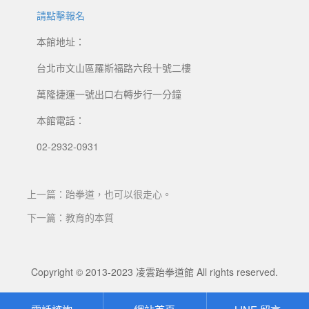
請點擊報名
本館地址：
台北市文山區羅斯福路六段十號二樓
萬隆捷運一號出口右轉步行一分鐘
本館電話：
02-2932-0931
上一篇：跆拳道，也可以很走心。
下一篇：教育的本質
Copyright © 2013-2023
凌雲跆拳道館
All rights reserved.