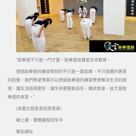
"跆拳道不只是一門才藝，跆拳道其實是生命教育。
透過跆拳道的練習得到的不只是一面金牌，不只是踢的更高
的技藝，我們希望學員可以透過跆拳道的練習學會解決生活的困
境，讓生活過得更好，讓生命更輕鬆自在。練武修身，這才是跆
拳道的本質。"
(本圖文經家長同意發表)
線上課、實體課程招生中
報名網址