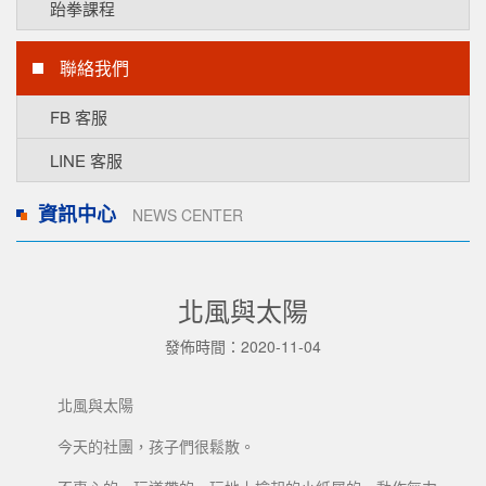
跆拳課程
聯絡我們
FB 客服
LINE 客服
資訊中心
NEWS CENTER
北風與太陽
發佈時間：2020-11-04
北風與太陽
今天的社團，孩子們很鬆散。