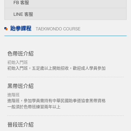
FB 客服
LINE 客服
跆拳課程
TAEKWONDO COURSE
色帶班介紹
初始入門班
初始入門班，五足歲以上開始招收，歡迎成人學員參加
黑帶班介紹
進階班
進階班，參加學員需持有中華民國跆拳道協會黑帶資格
一般須於色帶班練習兩年以上
晉段班介紹