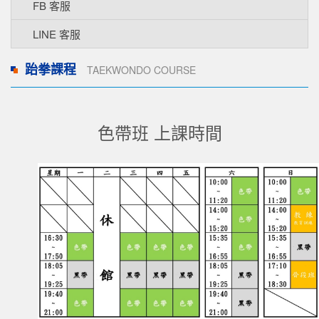
FB 客服
LINE 客服
跆拳課程
TAEKWONDO COURSE
色帶班 上課時間