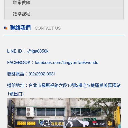
跆拳教練
跆拳課程
聯絡我們
CONTACT US
LINE ID： @iga8358k
FACEBOOK：facebook.com/LingyunTaekwondo
聯絡電話：(02)2932-0931
道館地址：台北市羅斯福路六段10號2樓之1(捷運景美萬隆站
1號出口)