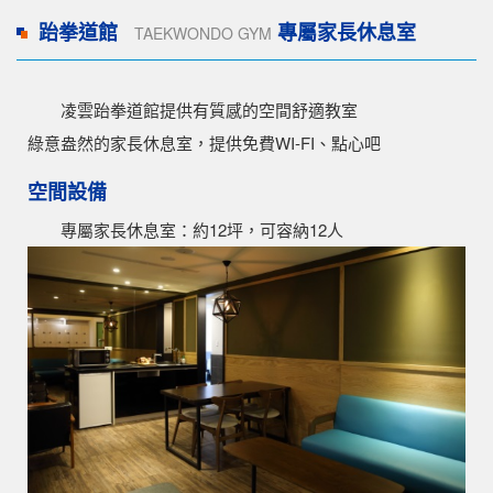
跆拳道館
專屬家長休息室
TAEKWONDO GYM
凌雲跆拳道館提供有質感的空間舒適教室
綠意盎然的家長休息室，提供免費WI-FI、點心吧
空間設備
專屬家長休息室：約12坪，可容納12人