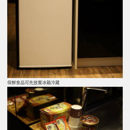
保鮮食品可先放置冰箱冷藏