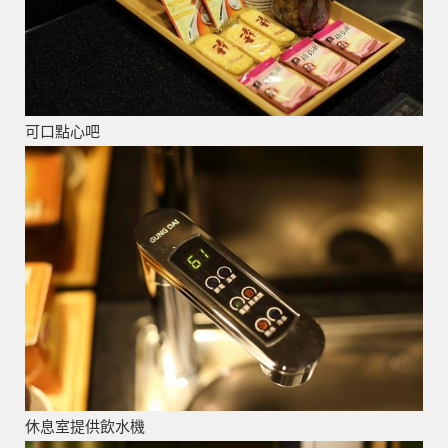
可口點心吧
休息室提供飲水機