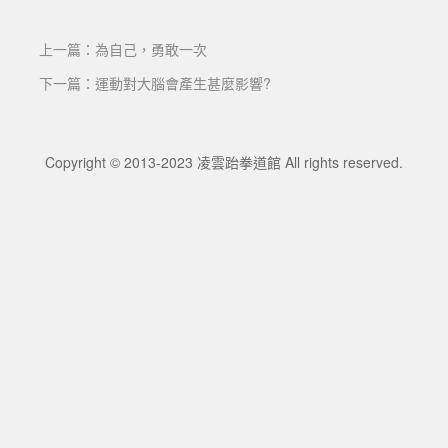
上一篇：為自己，勇敢一次
下一篇：運動對大腦會產生甚麼影響?
Copyright © 2013-2023
凌雲跆拳道館
All rights reserved.