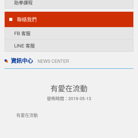
跆拳課程
聯絡我們
FB 客服
LINE 客服
資訊中心
NEWS CENTER
有愛在流動
發佈時間：2019-05-13
有愛在流動