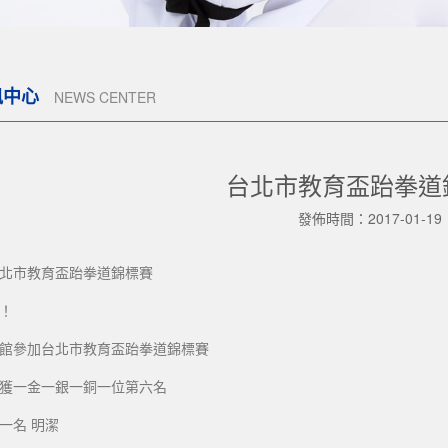
訊中心
NEWS CENTER
台北市教育盃跆拳道
發佈時間：2017-01-19
北市教育盃跆拳道錦標賽
！
館參加台北市教育盃跆拳道錦標賽
獲一金一銀一銅一位第六名
一名 明潔