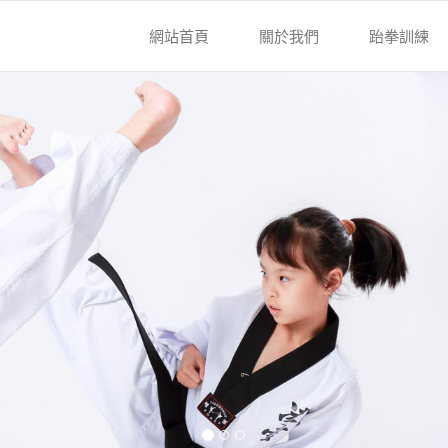
網站首頁
關於我們
跆拳訓練