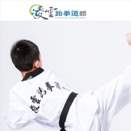
Previous