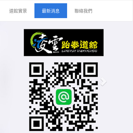
道館實景
最新消息
聯絡我們
Next